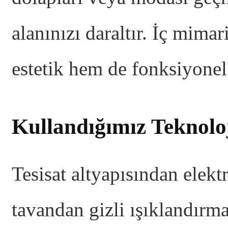
alanınızı daraltır. İç mim
estetik hem de fonksiyonel 
Kullandığımız Teknolo
Tesisat altyapısından elektr
tavandan gizli ışıklandırm