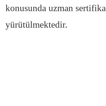
konusunda uzman sertifikal
yürütülmektedir.