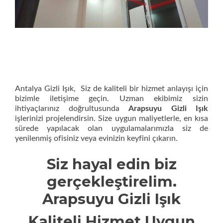
Antalya Gizli Işık, Siz de kaliteli bir hizmet anlayışı için
bizimle iletişime geçin. Uzman ekibimiz sizin
ihtiyaçlarınız doğrultusunda
Arapsuyu Gizli Işık
işlerinizi projelendirsin. Size uygun maliyetlerle, en kısa
sürede yapılacak olan uygulamalarımızla siz de
yenilenmiş ofisiniz veya evinizin keyfini çıkarın.
Siz hayal edin biz
gerçekleştirelim.
Arapsuyu Gizli Işık
Kaliteli Hizmet Uygun