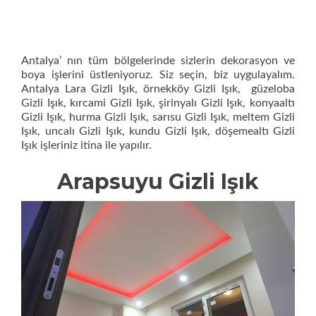
Antalya’ nın tüm bölgelerinde sizlerin dekorasyon ve
boya işlerini üstleniyoruz. Siz seçin, biz uygulayalım.
Antalya Lara Gizli Işık, örnekköy Gizli Işık, güzeloba
Gizli Işık, kırcami Gizli Işık, şirinyalı Gizli Işık, konyaaltı
Gizli Işık, hurma Gizli Işık, sarısu Gizli Işık, meltem Gizli
Işık, uncalı Gizli Işık, kundu Gizli Işık, döşemealtı Gizli
Işık işleriniz itina ile yapılır.
Arapsuyu Gizli Işık