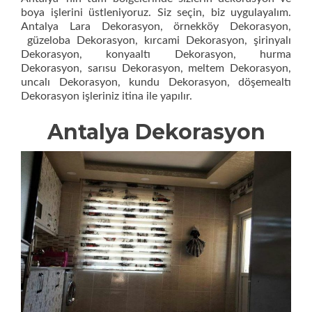
boya işlerini üstleniyoruz. Siz seçin, biz uygulayalım.
Antalya Lara Dekorasyon, örnekköy Dekorasyon,
güzeloba Dekorasyon, kırcami Dekorasyon, şirinyalı
Dekorasyon, konyaaltı Dekorasyon, hurma
Dekorasyon, sarısu Dekorasyon, meltem Dekorasyon,
uncalı Dekorasyon, kundu Dekorasyon, döşemealtı
Dekorasyon işleriniz itina ile yapılır.
Antalya Dekorasyon